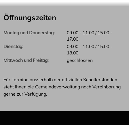
Öffnungszeiten
Montag und Donnerstag
09.00 - 11.00 / 15.00 -
17.00
Dienstag
09.00 - 11.00 / 15.00 -
18.00
Mittwoch und Freitag
geschlossen
Für Termine ausserhalb der offiziellen Schalterstunden
steht Ihnen die Gemeindeverwaltung nach Vereinbarung
gerne zur Verfügung.