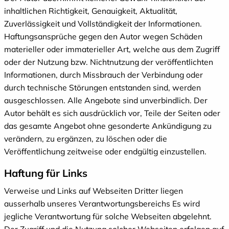
inhaltlichen Richtigkeit, Genauigkeit, Aktualität,
Zuverlässigkeit und Vollständigkeit der Informationen.
Haftungsansprüche gegen den Autor wegen Schäden
materieller oder immaterieller Art, welche aus dem Zugriff
oder der Nutzung bzw. Nichtnutzung der veröffentlichten
Informationen, durch Missbrauch der Verbindung oder
durch technische Störungen entstanden sind, werden
ausgeschlossen. Alle Angebote sind unverbindlich. Der
Autor behält es sich ausdrücklich vor, Teile der Seiten oder
das gesamte Angebot ohne gesonderte Ankündigung zu
verändern, zu ergänzen, zu löschen oder die
Veröffentlichung zeitweise oder endgültig einzustellen.
Haftung für Links
Verweise und Links auf Webseiten Dritter liegen
ausserhalb unseres Verantwortungsbereichs Es wird
jegliche Verantwortung für solche Webseiten abgelehnt.
Der Zugriff und die Nutzung solcher Webseiten erfolgen auf