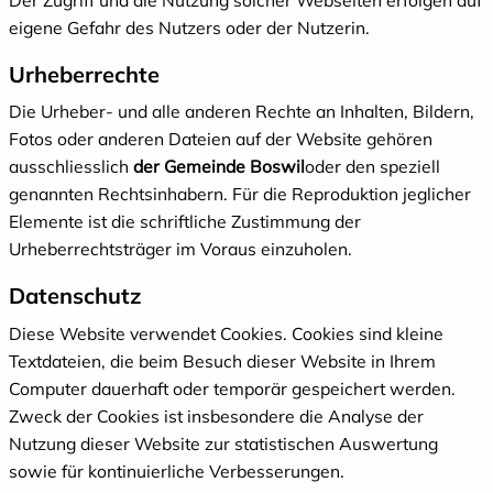
eigene Gefahr des Nutzers oder der Nutzerin.
Urheberrechte
Die Urheber- und alle anderen Rechte an Inhalten, Bildern,
Fotos oder anderen Dateien auf der Website gehören
ausschliesslich
der Gemeinde Boswil
oder den speziell
genannten Rechtsinhabern. Für die Reproduktion jeglicher
Elemente ist die schriftliche Zustimmung der
Urheberrechtsträger im Voraus einzuholen.
Datenschutz
Diese Website verwendet Cookies. Cookies sind kleine
Textdateien, die beim Besuch dieser Website in Ihrem
Computer dauerhaft oder temporär gespeichert werden.
Zweck der Cookies ist insbesondere die Analyse der
Nutzung dieser Website zur statistischen Auswertung
sowie für kontinuierliche Verbesserungen.