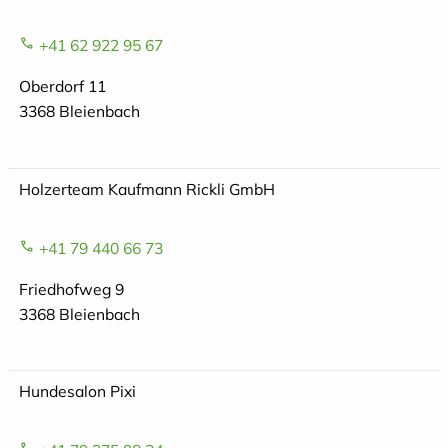
+41 62 922 95 67
Oberdorf 11
3368 Bleienbach
Holzerteam Kaufmann Rickli GmbH
+41 79 440 66 73
Friedhofweg 9
3368 Bleienbach
Hundesalon Pixi