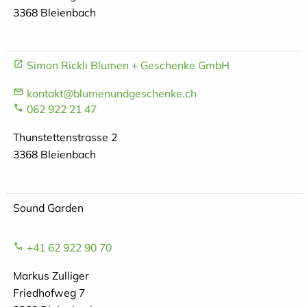
3368 Bleienbach
Simon Rickli Blumen + Geschenke GmbH
kontakt@blumenundgeschenke.ch
062 922 21 47
Thunstettenstrasse 2
3368 Bleienbach
Sound Garden
+41 62 922 90 70
Markus Zulliger
Friedhofweg 7