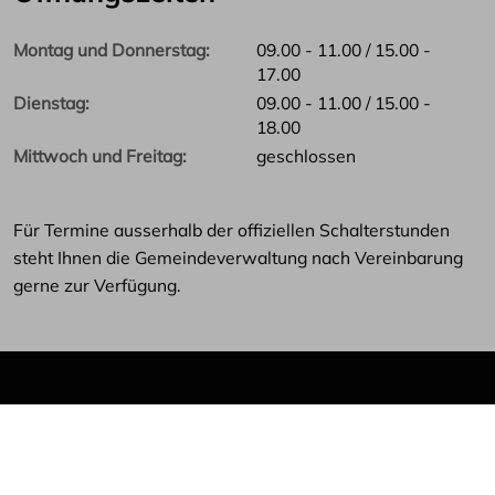
Montag und Donnerstag
09.00 - 11.00 / 15.00 -
17.00
Dienstag
09.00 - 11.00 / 15.00 -
18.00
Mittwoch und Freitag
geschlossen
Für Termine ausserhalb der offiziellen Schalterstunden
steht Ihnen die Gemeindeverwaltung nach Vereinbarung
gerne zur Verfügung.