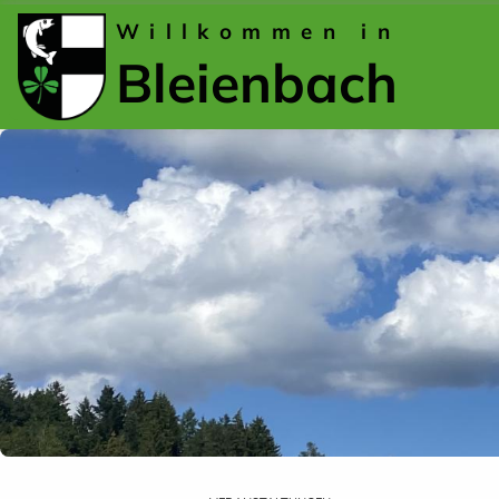
Willkommen in
Bleienbach